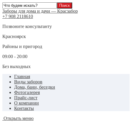
Заборы для дома и дачи — Красзабор
+7 908 2118610
Позвоните консультанту
Красноярск
Районы и пригород
09:00 - 20:00
Без выходных
Главная
Виды заборов
Дома, бани, беседки
Фотогалерея
Прайс-лист
О компании
Контакты
Открыть меню